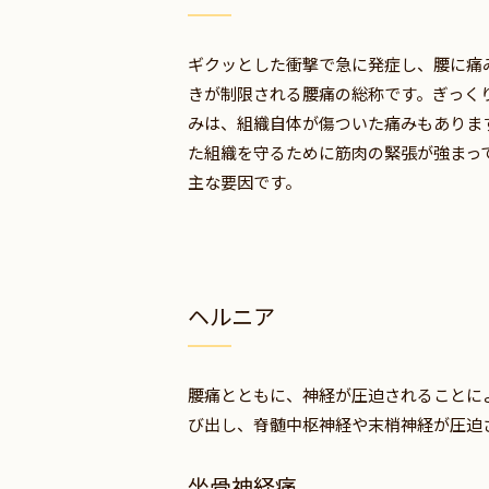
ギクッとした衝撃で急に発症し、腰に痛
きが制限される腰痛の総称です。ぎっく
みは、組織自体が傷ついた痛みもありま
た組織を守るために筋肉の緊張が強まっ
主な要因です。
ヘルニア
腰痛とともに、神経が圧迫されることに
び出し、脊髄中枢神経や末梢神経が圧迫
坐骨神経痛