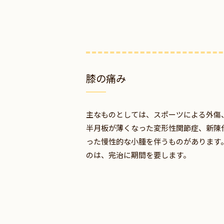
膝の痛み
主なものとしては、スポーツによる外傷
半月板が薄くなった変形性関節症、新陳
った慢性的な小腫を伴うものがあります
のは、完治に期間を要します。