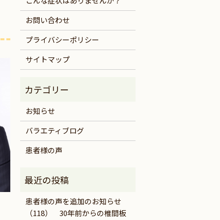
こんな症状はありませんか？
お問い合わせ
プライバシーポリシー
サイトマップ
お知らせ
バラエティブログ
患者様の声
患者様の声を追加のお知らせ
（118） 30年前からの椎間板