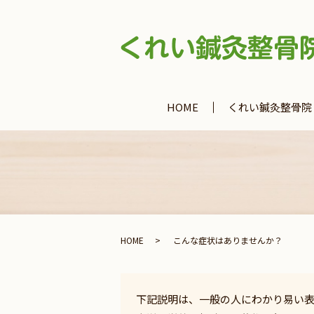
HOME
くれい鍼灸整骨院
HOME
こんな症状はありませんか？
下記説明は、一般の人にわかり易い