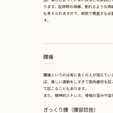
ります。起床時の頭痛、割れるような頭
も考えられますので、病院で検査する必
す。
腰痛
腰痛というのは実に多くの人が抱えてい
ば、激しい運動をしすぎて筋肉疲労を起
て起こることもあります。
また、精神的ストレス、骨格の歪みや血
ぎっくり腰（腰部捻挫）