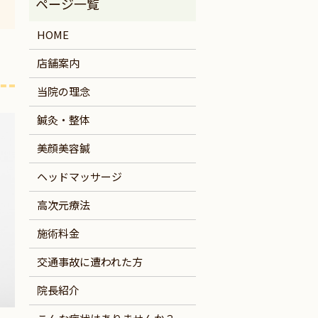
HOME
店舗案内
当院の理念
鍼灸・整体
美顔美容鍼
ヘッドマッサージ
高次元療法
施術料金
交通事故に遭われた方
院長紹介