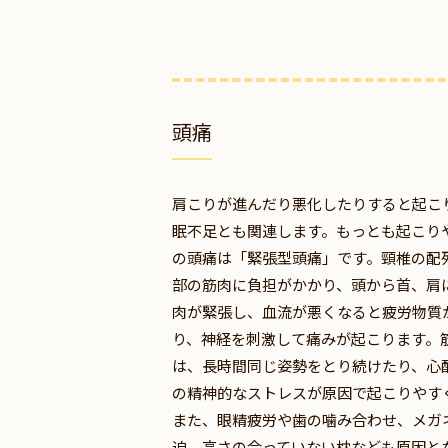
頭痛
肩こりが進んだり悪化したりすると起こ
眠不足とも関連します。もっとも起こり
の頭痛は「緊張型頭痛」です。頸椎の配
部の筋肉に負担がかかり、頭から首、肩
肉が緊張し、血流が悪くなると疲労物質
り、神経を刺激して痛みが起こります。
は、長時間同じ姿勢をとり続けたり、心
の精神的なストレスが原因で起こりやす
また、眼精疲労や歯の噛み合わせ、メガ
迫、高さの合っていない枕なども原因と