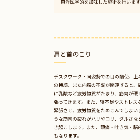
東洋医学的を加味した施術を行いま
肩と首のこり
デスクワーク・同姿勢での目の酷使、上
の持続、また内臓の不調が関連すると、
に乳酸など疲労物質がたまり、筋肉が硬
張ってきます。また、寝不足やストレス
緊張させ、疲労物質をためこんでしまい
うな筋肉の疲れがハリやコリ、ダルさな
き起こします。また、頭痛・吐き気・脳
もなります。