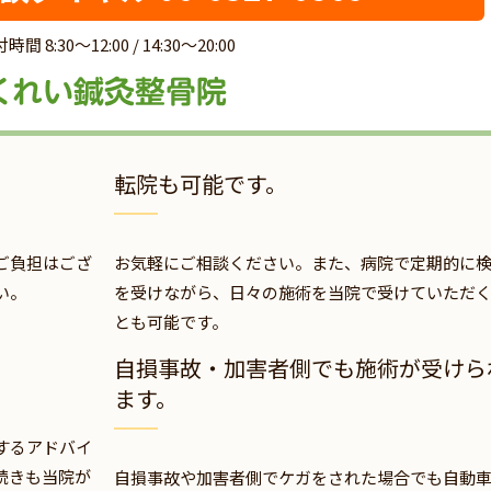
時間 8:30～12:00 / 14:30～20:00
転院も可能です。
ご負担はござ
お気軽にご相談ください。また、病院で定期的に
い。
を受けながら、日々の施術を当院で受けていただ
とも可能です。
自損事故・加害者側でも施術が受けら
ます。
するアドバイ
続きも当院が
自損事故や加害者側でケガをされた場合でも自動