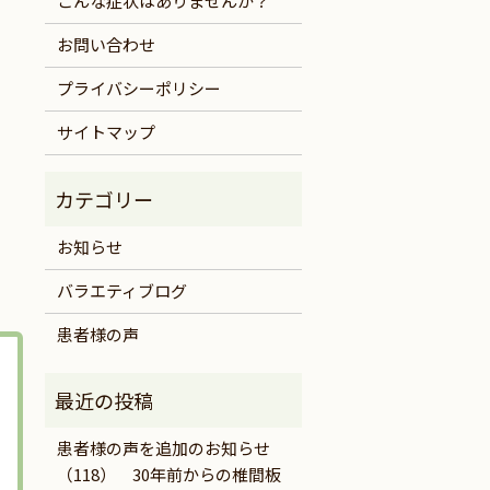
こんな症状はありませんか？
お問い合わせ
プライバシーポリシー
サイトマップ
お知らせ
バラエティブログ
患者様の声
患者様の声を追加のお知らせ
（118） 30年前からの椎間板