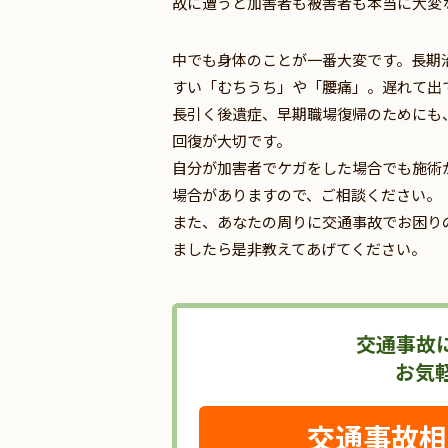
故に遭うと加害者も被害者も本当に大変
中でも身体のことが一番大変です。長期
すい「むちうち」や「腰痛」。遅れて出
長引く後遺症、早期職場復帰のためにも
回復が大切です。
自分が加害者でケガをした場合でも施術
場合がありますので、ご相談ください。
また、あなたの周りに交通事故でお困り
ましたら是非教えてあげてください。
交通事故
お気
交通事故相談