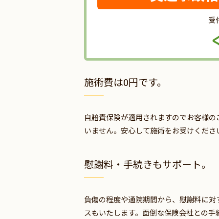
受付
施術費は0円です。
自賠責保険が適用されますのでお客様の
いません。安心して施術をお受けくださ
慰謝料・手続きもサポート。
負傷の程度や通院期間から、慰謝料に対
スもいたします。面倒な保険会社との手