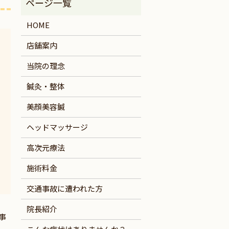
HOME
店舗案内
当院の理念
鍼灸・整体
美顔美容鍼
ヘッドマッサージ
高次元療法
施術料金
交通事故に遭われた方
院長紹介
事