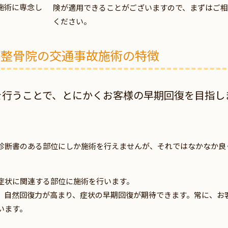
施術に専念し
険が適用できることがございますので、まずはご相
ください。
灸整骨院の交通事故施術の特徴
を行うことで、とにかくお客様の早期回復を目指し
診断書のある部位にしか施術を行えませんが、それではなかなか良
症状に関連する部位に施術を行います。
、自然回復力が高まり、症状の早期回復が期待できます。常に、お
います。