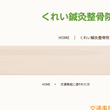
HOME
くれい鍼灸整骨院
HOME
交通事故に遭われた方
交通事