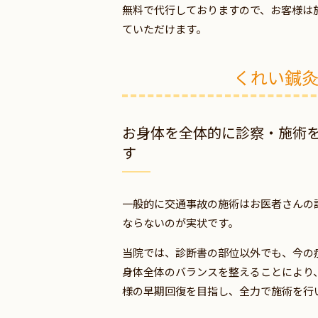
無料で代行しておりますので、お客様は
ていただけます。
くれい鍼
お身体を全体的に診察・施術
す
一般的に交通事故の施術はお医者さんの
ならないのが実状です。
当院では、診断書の部位以外でも、今の
身体全体のバランスを整えることにより
様の早期回復を目指し、全力で施術を行