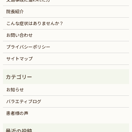
院長紹介
こんな症状はありませんか？
お問い合わせ
プライバシーポリシー
サイトマップ
お知らせ
バラエティブログ
患者様の声