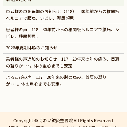
患者様の声を追加のお知らせ（118） 30年前からの椎間板
ヘルニアで腰痛、シビレ、残尿頻尿
患者様の声 118 30年前からの椎間板ヘルニアで腰痛、シ
ビレ、残尿頻尿。
2026年夏期休暇のお知らせ
患者様の声追加のお知らせ 117 20年来の肘の痛み、首肩
の凝りが･･･。体の重心までも安定
よろこびの声 117 20年来の肘の痛み、首肩の凝り
が･･･。体の重心までも安定。
Copyright © くれい鍼灸整骨院 All Rights Reserved.