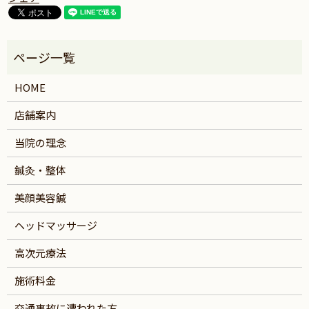
HOME
店舗案内
当院の理念
鍼灸・整体
美顔美容鍼
ヘッドマッサージ
高次元療法
施術料金
交通事故に遭われた方