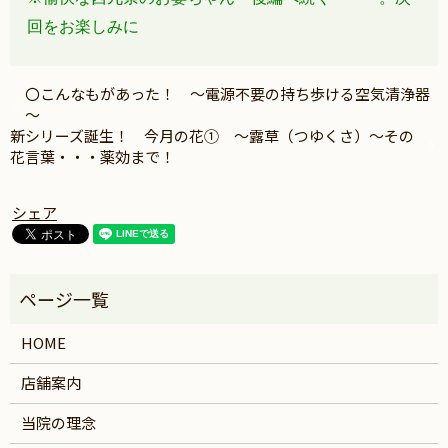
回をお楽しみに
〇こんなもがあった！ ～電源不要の持ち歩ける空気清浄器
～
新シリーズ誕生！ 今月の花① ～露草（つゆくさ）～その
花言葉・・・薬効まで！
シェア
HOME
店舗案内
当院の理念