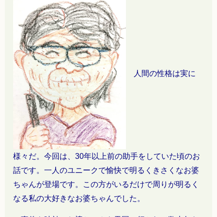
人間の性格は実に
様々だ。
今回は、30年以上前の助手をしていた頃のお
話です。一人のユニークで愉快で明るくきさくなお婆
ちゃんが登場です
。この方がいるだけで周りが明るく
なる私の大好きなお婆ちゃんでした。