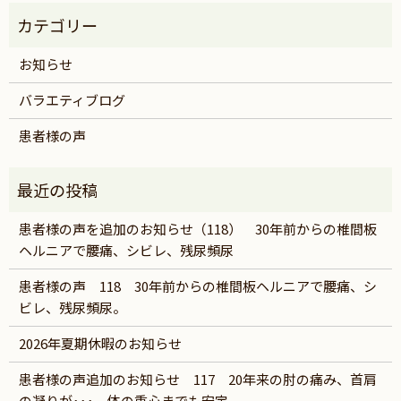
お知らせ
バラエティブログ
患者様の声
患者様の声を追加のお知らせ（118） 30年前からの椎間板
ヘルニアで腰痛、シビレ、残尿頻尿
患者様の声 118 30年前からの椎間板ヘルニアで腰痛、シ
ビレ、残尿頻尿。
2026年夏期休暇のお知らせ
患者様の声追加のお知らせ 117 20年来の肘の痛み、首肩
の凝りが･･･。体の重心までも安定