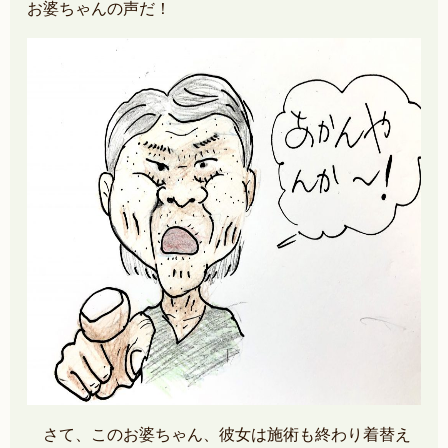
お婆ちゃんの声だ！
さて、このお婆ちゃん、彼女は施術も終わり着替え