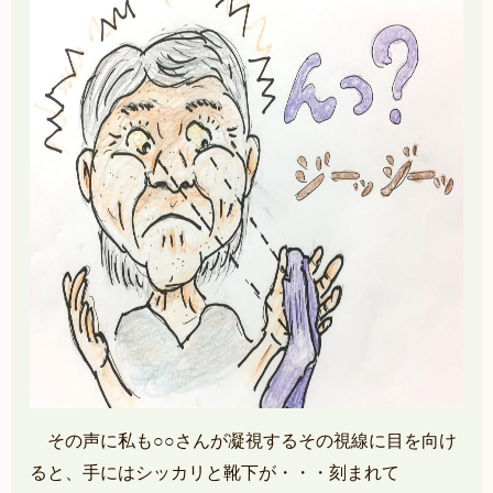
その声に私も○○さんが凝視するその視線に目を向け
ると、手にはシッカリと靴下が・・・刻まれて