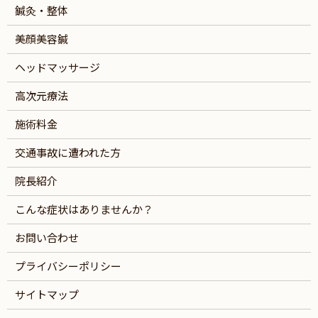
鍼灸・整体
美顔美容鍼
ヘッドマッサージ
高次元療法
施術料金
交通事故に遭われた方
院長紹介
こんな症状はありませんか？
お問い合わせ
プライバシーポリシー
サイトマップ