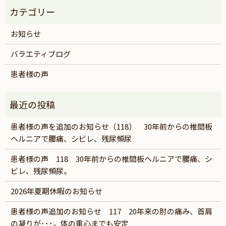
お知らせ
バラエティブログ
患者様の声
患者様の声を追加のお知らせ（118） 30年前からの椎間板
ヘルニアで腰痛、シビレ、残尿頻尿
患者様の声 118 30年前からの椎間板ヘルニアで腰痛、シ
ビレ、残尿頻尿。
2026年夏期休暇のお知らせ
患者様の声追加のお知らせ 117 20年来の肘の痛み、首肩
の凝りが･･･。体の重心までも安定