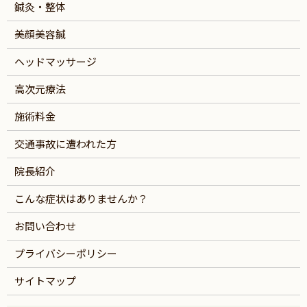
鍼灸・整体
美顔美容鍼
ヘッドマッサージ
高次元療法
施術料金
交通事故に遭われた方
院長紹介
こんな症状はありませんか？
お問い合わせ
プライバシーポリシー
サイトマップ