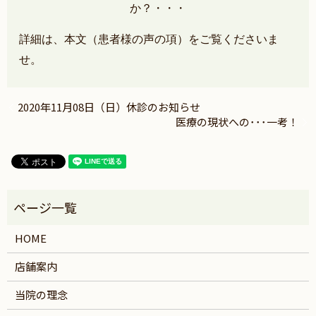
か？・・・
詳細は、本文（患者様の声の項）をご覧くださいま
せ。
2020年11月08日（日）休診のお知らせ
医療の現状への･･･一考！
HOME
店舗案内
当院の理念