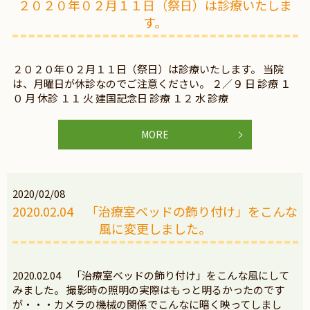
２０２０年０２月１１日（祭日）は診療いたしま
す。
２０２０年０２月１１日（祭日）は診療いたします。 当院
は、月曜日が休診なのでご注意ください。 ２／９ 日 診療 １
０ 月 休診 １１ 火 建国記念日 診療 １２ 水 診療
MORE
2020/02/08
2020.02.04 「治療室ベッドの飾り付け」をこんな
風に変更しました。
2020.02.04 「治療室ベッドの飾り付け」をこんな風にして
みました。 撮影時の照明の実際はもっと明るかったのです
が・・・カメラの機械の関係でこんなに暗く映ってしまし