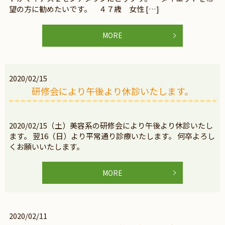
望の方に勧めたいです。 ４７歳 女性 […]
MORE
2020/02/15
研修会により午後より休診いたします。
2020/02/15（土）美容系の研修会により午後より休診いたし
ます。 翌16（日）より平常通り診療いたします。 何卒よろし
くお願いいたします。
MORE
2020/02/11