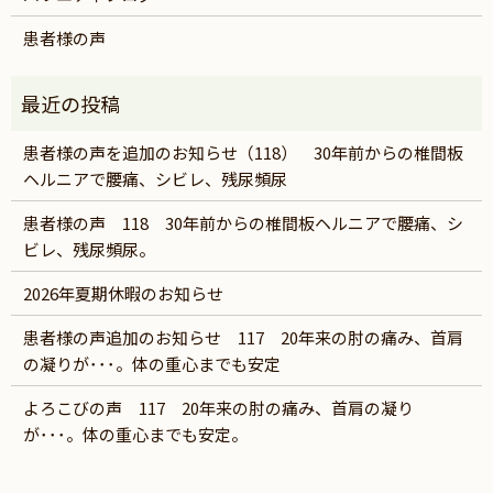
患者様の声
患者様の声を追加のお知らせ（118） 30年前からの椎間板
ヘルニアで腰痛、シビレ、残尿頻尿
患者様の声 118 30年前からの椎間板ヘルニアで腰痛、シ
ビレ、残尿頻尿。
2026年夏期休暇のお知らせ
患者様の声追加のお知らせ 117 20年来の肘の痛み、首肩
の凝りが･･･。体の重心までも安定
よろこびの声 117 20年来の肘の痛み、首肩の凝り
が･･･。体の重心までも安定。