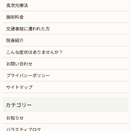
高次元療法
施術料金
交通事故に遭われた方
院長紹介
こんな症状はありませんか？
お問い合わせ
プライバシーポリシー
サイトマップ
お知らせ
バラエティブログ