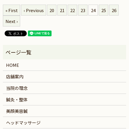
« First
‹ Previous
20
21
22
23
24
25
26
Next ›
HOME
店舗案内
当院の理念
鍼灸・整体
美顔美容鍼
ヘッドマッサージ