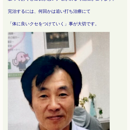
完治するには、何回かは追い打ち治療にて
「体に良いクセをつけていく」事が大切です。