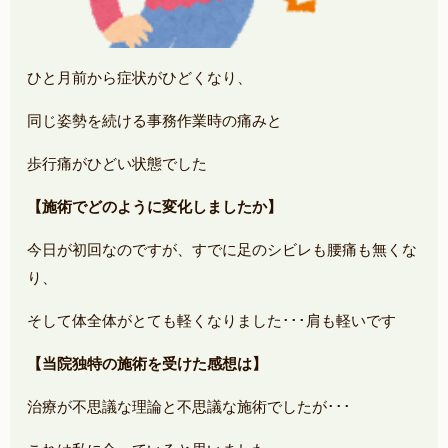
ひと月前から症状がひどくなり、
同じ姿勢を続ける事務作業時の痛みと
歩行痛がひどい状態でした
【施術でどのように変化しましたか】
今日が初回なのですが、すでに足のシビレも腰痛も無くな
り、
そして体全体がとても軽くなりました･･･肩も軽いです
【当院独特の施術を受けた感想は】
治療が不思議な理論と不思議な施術でしたが･･･