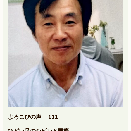
よろこびの声 111
ひどい足のシビレと腰痛