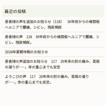
患者様の声を追加のお知らせ（118） 30年前からの椎間板
ヘルニアで腰痛、シビレ、残尿頻尿
患者様の声 118 30年前からの椎間板ヘルニアで腰痛、シ
ビレ、残尿頻尿。
2026年夏期休暇のお知らせ
患者様の声追加のお知らせ 117 20年来の肘の痛み、首肩
の凝りが･･･。体の重心までも安定
よろこびの声 117 20年来の肘の痛み、首肩の凝り
が･･･。体の重心までも安定。