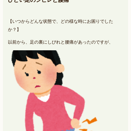
【いつからどんな状態で、どの様な時にお困りでした
か？】
以前から、足の裏にしびれと腰痛があったのですが、