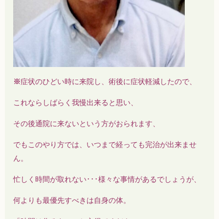
※
症状のひどい時に来院し、術後に症状軽減したので、
これならしばらく我慢出来ると思い、
その後通院に来ないという方がおられます、
でもこのやり方では、いつまで経っても完治が出来ませ
ん。
忙しく時間が取れない･･･様々な事情があるでしょうが、
何よりも最優先すべきは自身の体。