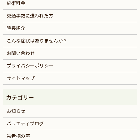
施術料金
交通事故に遭われた方
院長紹介
こんな症状はありませんか？
お問い合わせ
プライバシーポリシー
サイトマップ
お知らせ
バラエティブログ
患者様の声