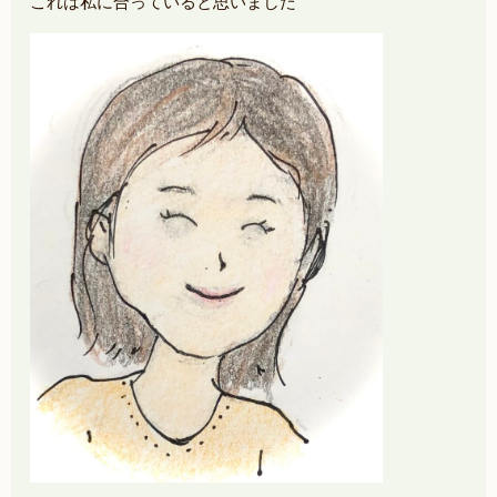
これは私に合っていると思いました