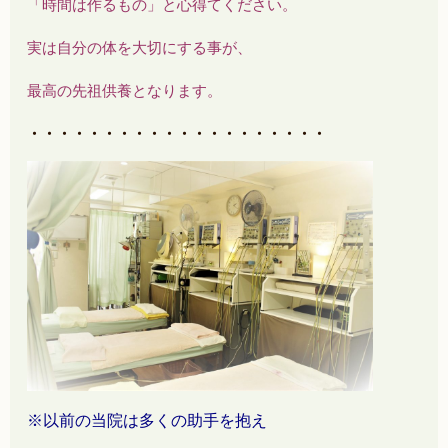
「時間は作るもの」と心得てください。
実は自分の体を大切にする事が、
最高の先祖供養となります。
・・・・・・・・・・・・・・・・・・・・
※以前の当院は多くの助手を抱え