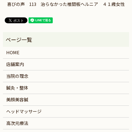
喜びの声 113 治らなかった椎間板ヘルニア ４１歳女性
HOME
店舗案内
当院の理念
鍼灸・整体
美顔美容鍼
ヘッドマッサージ
高次元療法