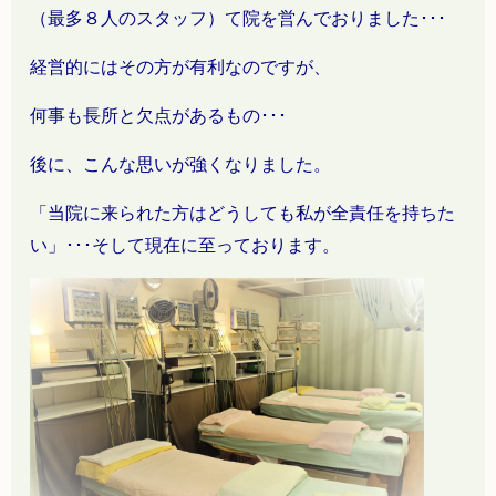
（最多８人のスタッフ）て院を営んでおりました
･･･
経営的にはその方が有利なのですが、
何事も長所と欠点があるもの･･･
後に、こんな思いが強くなりました。
「当院に来られた方はどうしても私が全責任を持ちた
い」
･･･そして現在に至っております。