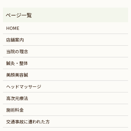
HOME
店舗案内
当院の理念
鍼灸・整体
美顔美容鍼
ヘッドマッサージ
高次元療法
施術料金
交通事故に遭われた方