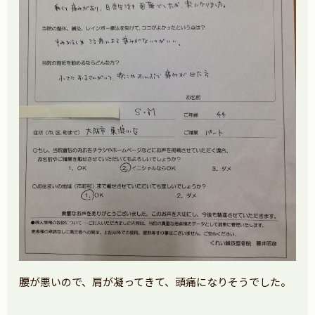
腰が悪いので、肩が凝ってきて、頭痛になりそうでした。