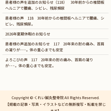
患者様の声を追加のお知らせ（118） 30年前からの椎間板
ヘルニアで腰痛、シビレ、残尿頻尿
患者様の声 118 30年前からの椎間板ヘルニアで腰痛、シ
ビレ、残尿頻尿。
2026年夏期休暇のお知らせ
患者様の声追加のお知らせ 117 20年来の肘の痛み、首肩
の凝りが･･･。体の重心までも安定
よろこびの声 117 20年来の肘の痛み、首肩の凝り
が･･･。体の重心までも安定。
Copyright © くれい鍼灸整骨院 All Rights Reserved.
【掲載の記事・写真・イラストなどの無断複写・転載を禁じ
ます】