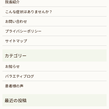
院長紹介
こんな症状はありませんか？
お問い合わせ
プライバシーポリシー
サイトマップ
お知らせ
バラエティブログ
患者様の声