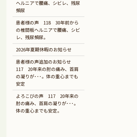
ヘルニアで腰痛、シビレ、残尿
頻尿
患者様の声 118 30年前から
の椎間板ヘルニアで腰痛、シビ
レ、残尿頻尿。
2026年夏期休暇のお知らせ
患者様の声追加のお知らせ
117 20年来の肘の痛み、首肩
の凝りが･･･。体の重心までも
安定
よろこびの声 117 20年来の
肘の痛み、首肩の凝りが･･･。
体の重心までも安定。