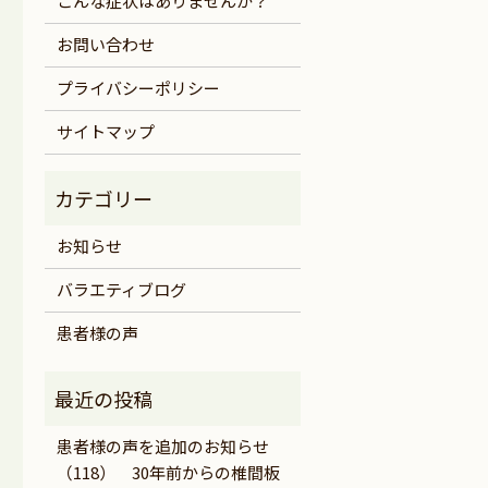
こんな症状はありませんか？
お問い合わせ
プライバシーポリシー
サイトマップ
お知らせ
バラエティブログ
患者様の声
患者様の声を追加のお知らせ
（118） 30年前からの椎間板