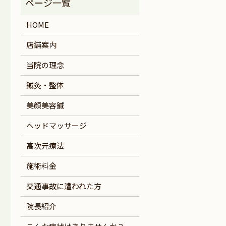
HOME
店舗案内
当院の理念
鍼灸・整体
美顔美容鍼
ヘッドマッサージ
高次元療法
施術料金
交通事故に遭われた方
院長紹介