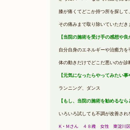
膝が痛くてどこか持つ所を探して
その痛みまで取り除いていただき
【当院の施術を受け手の感想や良
自分自身のエネルギーや治癒力を
体の動きだけでどこだ悪いのか診
【元気になったらやってみたい事
ランニング、ダンス
【もし、当院の施術を勧めるなら
いろいろ試しても不調が改善され
K・Mさん ４８歳 女性 東淀川