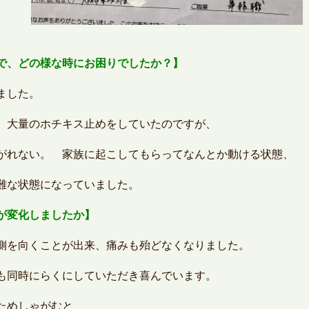
で、どの様な時にお困りでしたか？】
ました。
、大量のホチキス止めをしていたのですが、
がれない。 家族に起こしてもらってなんとか動ける状態、
難な状態になっていました。
が変化しましたか】
側を向くことが出来、痛みも殆どなくなりました。
も同時にらくにしていただき喜んでいます。
ためしゃがむと、