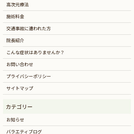
高次元療法
施術料金
交通事故に遭われた方
院長紹介
こんな症状はありませんか？
お問い合わせ
プライバシーポリシー
サイトマップ
お知らせ
バラエティブログ