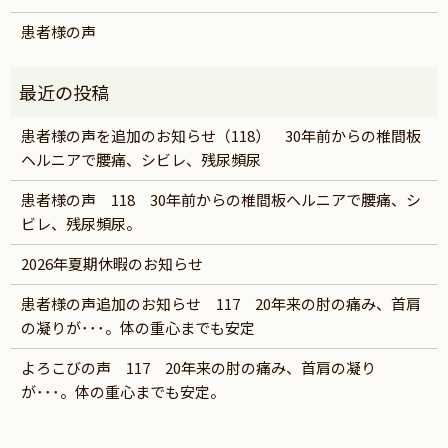
患者様の声
患者様の声を追加のお知らせ（118） 30年前からの椎間板
ヘルニアで腰痛、シビレ、残尿頻尿
患者様の声 118 30年前からの椎間板ヘルニアで腰痛、シ
ビレ、残尿頻尿。
2026年夏期休暇のお知らせ
患者様の声追加のお知らせ 117 20年来の肘の痛み、首肩
の凝りが･･･。体の重心までも安定
よろこびの声 117 20年来の肘の痛み、首肩の凝り
が･･･。体の重心までも安定。