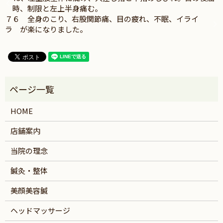
時、制限と左上半身痛む。
７６ 全身のこり、右股関節痛、目の疲れ、不眠、イライ
ラ が楽になりました。
HOME
店舗案内
当院の理念
鍼灸・整体
美顔美容鍼
ヘッドマッサージ