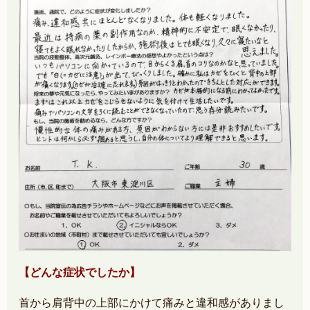
【どんな症状でしたか】
首から肩背中の上部にかけて痛みと違和感がありまし