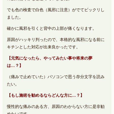
でも色の検査で白色（風邪に注意）がでてビックリし
ました。
確かに風邪を引くと背中の上部が痛くなります。
原因がハッキリ判ったので、本格的な風邪になる前に
キチンとした対応が出来良かったです。
【元気になったら、やってみたい事や将来の夢
は…？】
（痛みで止めていた）パソコンで思う存分文字を読み
たい。
【もし施術を勧めるならどんな方に…？】
慢性的な痛みのある方、原因のわからない方に是非勧
めたいです。