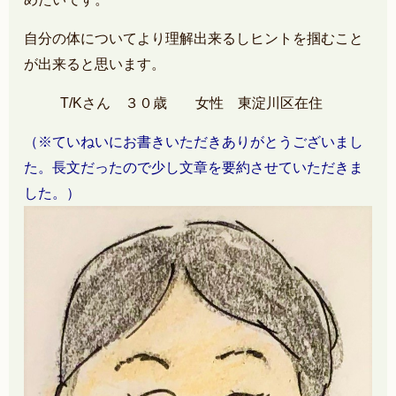
自分の体についてより理解出来るしヒントを掴むこと
が出来ると思います。
T/Kさん ３０歳 女性 東淀川区在住
（※ていねいにお書きいただきありがとうございまし
た。長文だったので少し文章を要約させていただきま
した。）