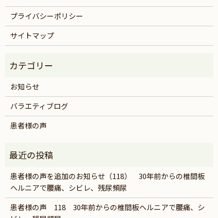
プライバシーポリシー
サイトマップ
お知らせ
バラエティブログ
患者様の声
患者様の声を追加のお知らせ（118） 30年前からの椎間板
ヘルニアで腰痛、シビレ、残尿頻尿
患者様の声 118 30年前からの椎間板ヘルニアで腰痛、シ