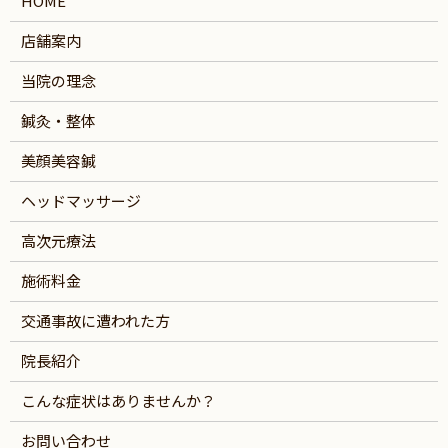
HOME
店舗案内
当院の理念
鍼灸・整体
美顔美容鍼
ヘッドマッサージ
高次元療法
施術料金
交通事故に遭われた方
院長紹介
こんな症状はありませんか？
お問い合わせ