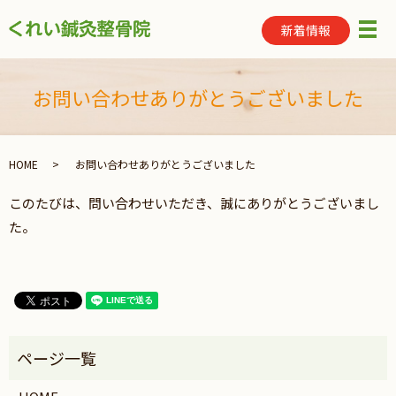
新着情報
メ
お問い合わせありがとうございました
HOME
お問い合わせありがとうございました
このたびは、問い合わせいただき、誠にありがとうございまし
た。