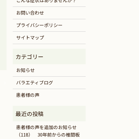
こんな症状はありませんか？
お問い合わせ
プライバシーポリシー
サイトマップ
お知らせ
バラエティブログ
。
患者様の声
患者様の声を追加のお知らせ
（118） 30年前からの椎間板