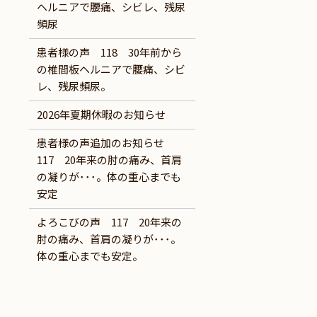
ヘルニアで腰痛、シビレ、残尿
頻尿
患者様の声 118 30年前から
の椎間板ヘルニアで腰痛、シビ
レ、残尿頻尿。
2026年夏期休暇のお知らせ
患者様の声追加のお知らせ
117 20年来の肘の痛み、首肩
の凝りが･･･。体の重心までも
安定
よろこびの声 117 20年来の
肘の痛み、首肩の凝りが･･･。
体の重心までも安定。