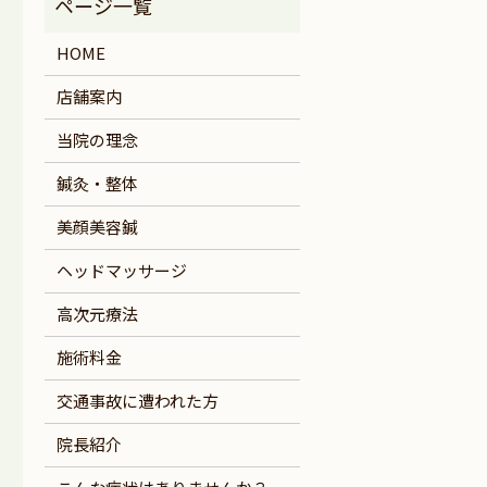
HOME
店舗案内
当院の理念
鍼灸・整体
美顔美容鍼
ヘッドマッサージ
高次元療法
施術料金
交通事故に遭われた方
院長紹介