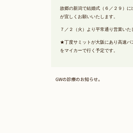
故郷の新潟で結婚式（６／２９）に
が宜しくお願いいたします。
７／２（火）より平常通り営業いた
★丁度サミットが大阪にあり高速バ
をマイカーで行く予定です。
GWの診療のお知らせ。