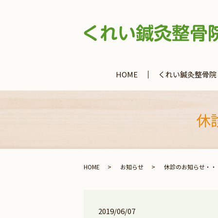
HOME
くれい鍼灸整骨院
休
HOME
お知らせ
休診のお知らせ・・
2019/06/07