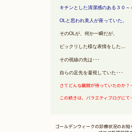
キチンとした清潔感のある３０～
OLと思われ美人が座っていた。
そのOLが、何か一瞬だが、
ビックリした様な表情をした…
その視線の先は･･･
自らの足先を凝視していた･･･
さてどんな展開が待っていたのか？
この続きは、バラエティブログにて･
ゴールデンウィークの診療状況のお知