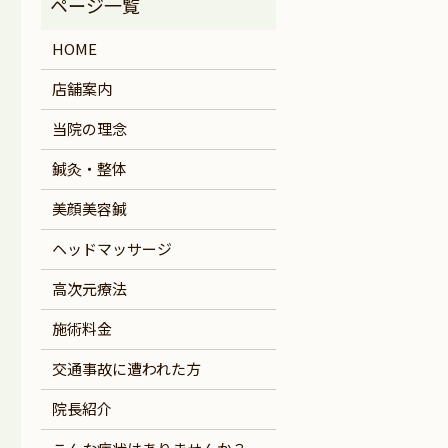
HOME
店舗案内
当院の理念
鍼灸・整体
美顔美容鍼
ヘッドマッサージ
高次元療法
施術料金
交通事故に遭われた方
院長紹介