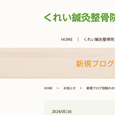
HOME
くれい鍼灸整骨院
新規ブログ
HOME
お知らせ
新規ブログ投稿のお
2024/05/16