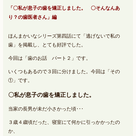
「〇私が息子の歯を矯正しました。
〇そんなんあ
り？の歯医者さん」編
ほんまかいなシリーズ第四話にて「逃げないで私の
歯」を掲載し、
とても好評でした。
今回は「歯のお話 パート２」です。
いくつもあるので３回に分けました。今回は「その
①」です。
〇私が息子の歯を矯正しました。
当家の長男が未だ小さかった頃･･･
３歳４歳頃だった、
寝室にて何かに引っかかったの
か、