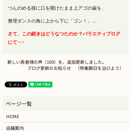
つんのめる様に口を開けたまま上アゴの歯を、
整理ダンスの角に上から下に「ゴン！」…
さて、この続きはどうなつたのか？バラエティブログ
にて･･･
新しい患者様の声（109）を、追加更新しました。
ブログ更新のお知らせ （特集朝日を浴びよう）
HOME
店舗案内