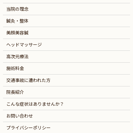
当院の理念
鍼灸・整体
美顔美容鍼
ヘッドマッサージ
高次元療法
施術料金
交通事故に遭われた方
院長紹介
こんな症状はありませんか？
お問い合わせ
プライバシーポリシー