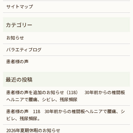
サイトマップ
お知らせ
バラエティブログ
患者様の声
患者様の声を追加のお知らせ（118） 30年前からの椎間板
ヘルニアで腰痛、シビレ、残尿頻尿
患者様の声 118 30年前からの椎間板ヘルニアで腰痛、シ
ビレ、残尿頻尿。
2026年夏期休暇のお知らせ