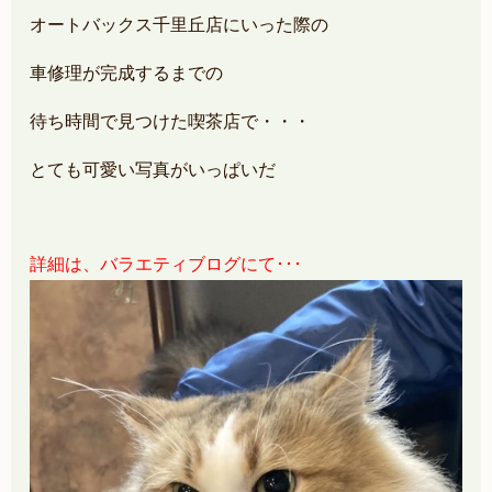
オートバックス千里丘店にいった際の
車修理が完成するまでの
待ち時間で見つけた喫茶店で・・・
とても可愛い写真がいっぱいだ
詳細は、バラエティブログにて･･･