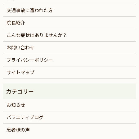
交通事故に遭われた方
院長紹介
こんな症状はありませんか？
お問い合わせ
プライバシーポリシー
サイトマップ
お知らせ
バラエティブログ
患者様の声