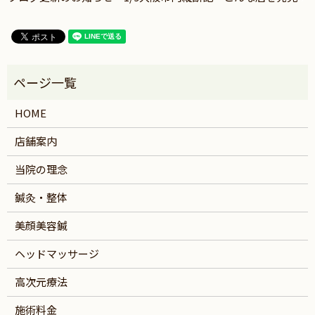
HOME
店舗案内
当院の理念
鍼灸・整体
美顔美容鍼
ヘッドマッサージ
高次元療法
施術料金