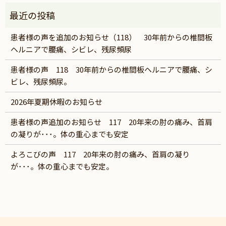
患者様の声を追加のお知らせ（118） 30年前からの椎間板
ヘルニアで腰痛、シビレ、残尿頻尿
患者様の声 118 30年前からの椎間板ヘルニアで腰痛、シ
ビレ、残尿頻尿。
2026年夏期休暇のお知らせ
患者様の声追加のお知らせ 117 20年来の肘の痛み、首肩
の凝りが･･･。体の重心までも安定
よろこびの声 117 20年来の肘の痛み、首肩の凝り
が･･･。体の重心までも安定。