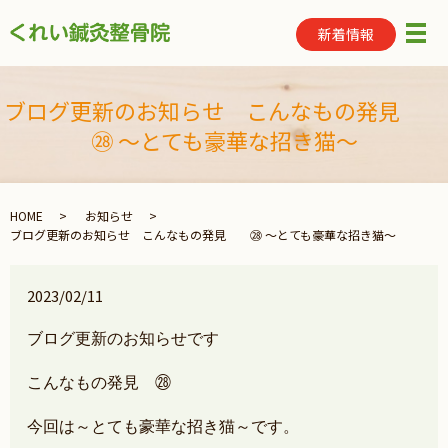
新着情報
メ
ブログ更新のお知らせ こんなもの発見
㉘ ～とても豪華な招き猫～
HOME
お知らせ
ブログ更新のお知らせ こんなもの発見 ㉘ ～とても豪華な招き猫～
2023/02/11
ブログ更新のお知らせです
こんなもの発見 ㉘
今回は～とても豪華な招き猫～です。