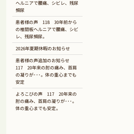
ヘルニアで腰痛、シビレ、残尿
頻尿
患者様の声 118 30年前から
の椎間板ヘルニアで腰痛、シビ
レ、残尿頻尿。
2026年夏期休暇のお知らせ
患者様の声追加のお知らせ
117 20年来の肘の痛み、首肩
の凝りが･･･。体の重心までも
安定
よろこびの声 117 20年来の
肘の痛み、首肩の凝りが･･･。
体の重心までも安定。