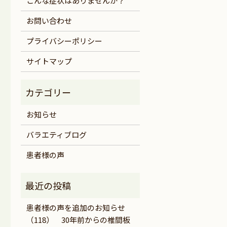
こんな症状はありませんか？
お問い合わせ
プライバシーポリシー
サイトマップ
お知らせ
バラエティブログ
患者様の声
患者様の声を追加のお知らせ
（118） 30年前からの椎間板