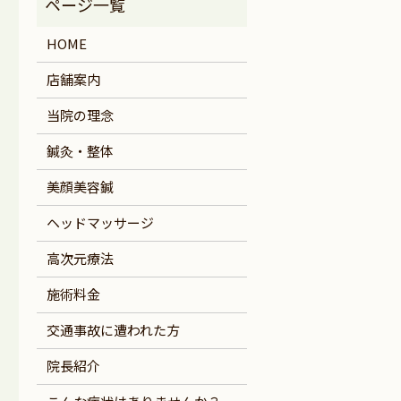
HOME
店舗案内
当院の理念
鍼灸・整体
美顔美容鍼
ヘッドマッサージ
高次元療法
施術料金
交通事故に遭われた方
院長紹介