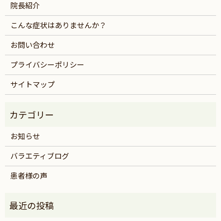
院長紹介
こんな症状はありませんか？
お問い合わせ
プライバシーポリシー
サイトマップ
お知らせ
バラエティブログ
患者様の声