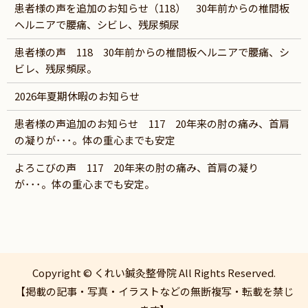
患者様の声を追加のお知らせ（118） 30年前からの椎間板
ヘルニアで腰痛、シビレ、残尿頻尿
患者様の声 118 30年前からの椎間板ヘルニアで腰痛、シ
ビレ、残尿頻尿。
2026年夏期休暇のお知らせ
患者様の声追加のお知らせ 117 20年来の肘の痛み、首肩
の凝りが･･･。体の重心までも安定
よろこびの声 117 20年来の肘の痛み、首肩の凝り
が･･･。体の重心までも安定。
Copyright © くれい鍼灸整骨院 All Rights Reserved.
【掲載の記事・写真・イラストなどの無断複写・転載を禁じ