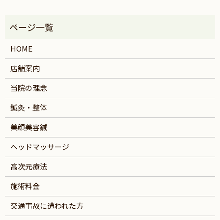
HOME
店舗案内
当院の理念
鍼灸・整体
美顔美容鍼
ヘッドマッサージ
高次元療法
施術料金
交通事故に遭われた方