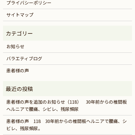
プライバシーポリシー
サイトマップ
お知らせ
バラエティブログ
患者様の声
患者様の声を追加のお知らせ（118） 30年前からの椎間板
ヘルニアで腰痛、シビレ、残尿頻尿
患者様の声 118 30年前からの椎間板ヘルニアで腰痛、シ
ビレ、残尿頻尿。