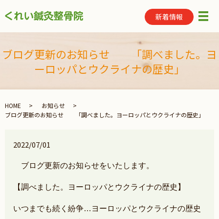
新着情報
メ
ブログ更新のお知らせ 「調べました。ヨ
ーロッパとウクライナの歴史」
HOME
お知らせ
ブログ更新のお知らせ 「調べました。ヨーロッパとウクライナの歴史」
2022/07/01
ブログ更新のお知らせをいたします。
【調べました。ヨーロッパとウクライナの歴史】
いつまでも続く紛争…
ヨーロッパとウクライナの歴史