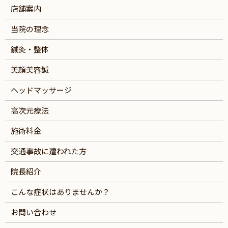
店舗案内
当院の理念
鍼灸・整体
美顔美容鍼
ヘッドマッサージ
高次元療法
施術料金
交通事故に遭われた方
院長紹介
こんな症状はありませんか？
お問い合わせ