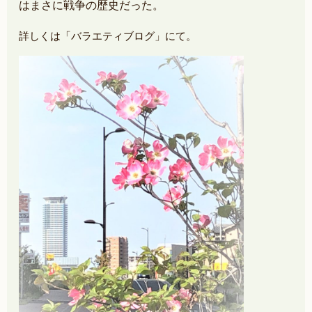
はまさに戦争の歴史だった。
詳しくは「バラエティブログ」にて。