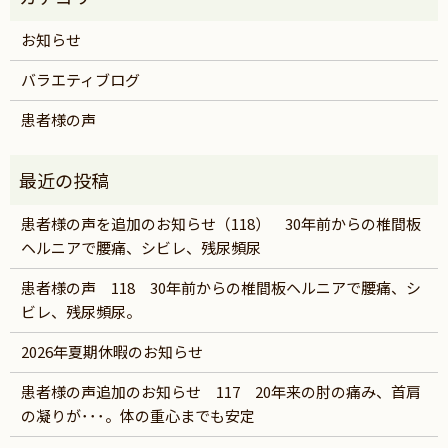
お知らせ
バラエティブログ
患者様の声
患者様の声を追加のお知らせ（118） 30年前からの椎間板
ヘルニアで腰痛、シビレ、残尿頻尿
患者様の声 118 30年前からの椎間板ヘルニアで腰痛、シ
ビレ、残尿頻尿。
2026年夏期休暇のお知らせ
患者様の声追加のお知らせ 117 20年来の肘の痛み、首肩
の凝りが･･･。体の重心までも安定