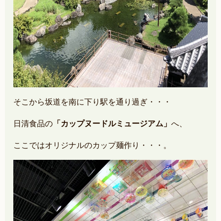
そこから坂道を南に下り駅を通り過ぎ
・・・
日清食品の
「カップヌードルミュージアム」
へ、
ここではオリジナルのカップ麺作り・・・。