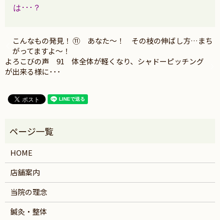
は･･･？
こんなもの発見！ ⑪ あなた～！ その枝の伸ばし方…まち
がってますよ～！
よろこびの声 91 体全体が軽くなり、シャドーピッチング
が出来る様に･･･
HOME
店舗案内
当院の理念
鍼灸・整体