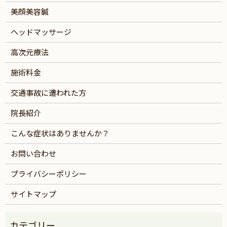
美顔美容鍼
ヘッドマッサージ
高次元療法
施術料金
交通事故に遭われた方
院長紹介
こんな症状はありませんか？
お問い合わせ
プライバシーポリシー
サイトマップ