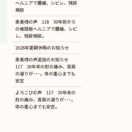
ヘルニアで腰痛、シビレ、残尿
頻尿
患者様の声 118 30年前から
の椎間板ヘルニアで腰痛、シビ
レ、残尿頻尿。
2026年夏期休暇のお知らせ
患者様の声追加のお知らせ
）
117 20年来の肘の痛み、首肩
の凝りが･･･。体の重心までも
安定
よろこびの声 117 20年来の
肘の痛み、首肩の凝りが･･･。
体の重心までも安定。