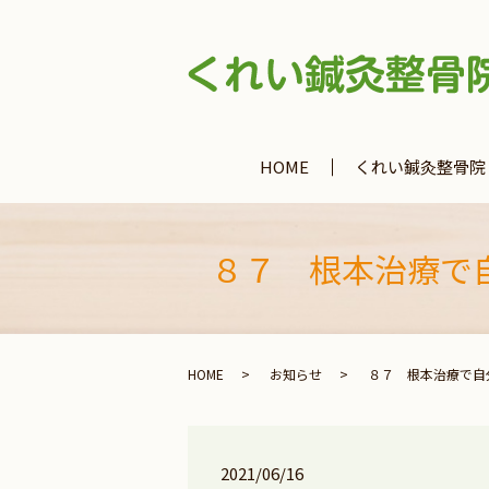
HOME
くれい鍼灸整骨院
８７ 根本治療で
HOME
お知らせ
８７ 根本治療で自
2021/06/16