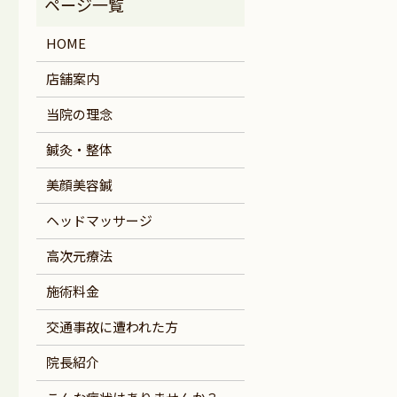
HOME
店舗案内
当院の理念
鍼灸・整体
美顔美容鍼
ヘッドマッサージ
高次元療法
施術料金
交通事故に遭われた方
院長紹介