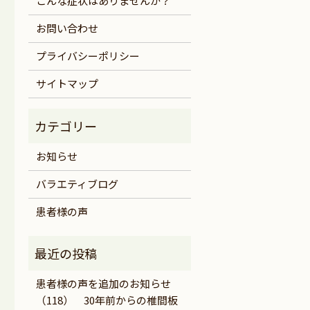
こんな症状はありませんか？
お問い合わせ
プライバシーポリシー
サイトマップ
お知らせ
バラエティブログ
患者様の声
患者様の声を追加のお知らせ
（118） 30年前からの椎間板