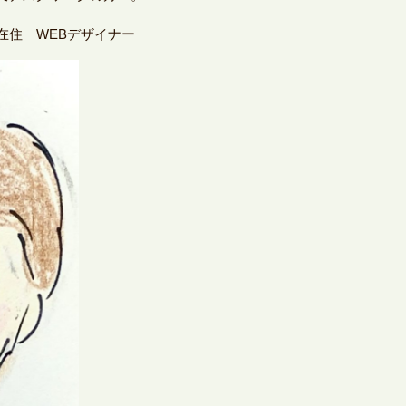
在住 WEBデザイナー