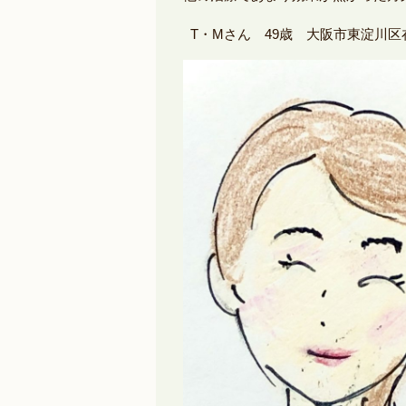
T・Mさん 49歳 大阪市東淀川区