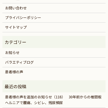
お問い合わせ
プライバシーポリシー
サイトマップ
お知らせ
バラエティブログ
患者様の声
患者様の声を追加のお知らせ（118） 30年前からの椎間板
ヘルニアで腰痛、シビレ、残尿頻尿