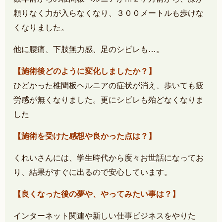
頼りなく力が入らなくなり、３００メートルも歩けな
くなりました。
他に腰痛、下肢無力感、足のシビレも…。
【施術後どのように変化しましたか？】
ひどかった椎間板ヘルニアの症状が消え、
歩いても疲
労感が無くなりました。
更にシビレも殆どなくなりま
した
【施術を受けた感想や良かった点は？】
くれいさんには、学生時代から度々お世話になってお
り、結果がすぐに出るので安心しています。
【良くなった後の夢や、やってみたい事は？】
インターネット関連や新しい仕事ビジネスをやりた