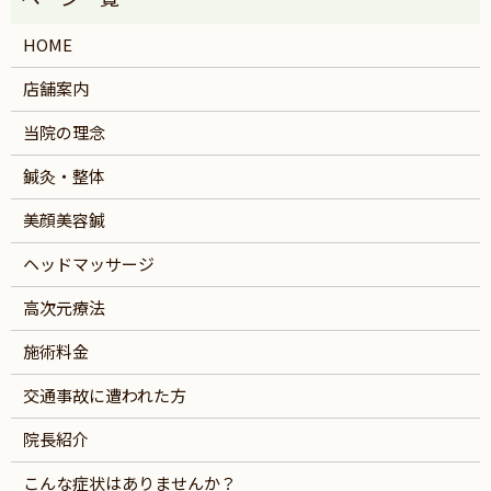
HOME
店舗案内
当院の理念
鍼灸・整体
美顔美容鍼
ヘッドマッサージ
高次元療法
施術料金
交通事故に遭われた方
院長紹介
こんな症状はありませんか？